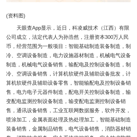
(资料图)
天眼查App显示，近日，科凌威技术（江西）有限
公司成立，法定代表人为孙浩然，注册资本300万人民
币，经营范围为一般项目：智能基础制造装备制造，制
冷、空调设备制造，电力设施器材制造，机械电气设备
制造，机械电气设备销售，输配电及控制设备制造，制
冷、空调设备销售，计算机软硬件及辅助设备批发，计
算机软硬件及辅助设备零售，智能输配电及控制设备销
售，电力电子元器件制造，配电开关控制设备制造，输
变配电监测控制设备制造，输变配电监测控制设备销
售，通讯设备销售，工业互联网数据服务，软件开发，
喷涂加工，金属表面处理及热处理加工，智能基础制造
装备销售，金属制品销售，电气设备销售，消防器材销