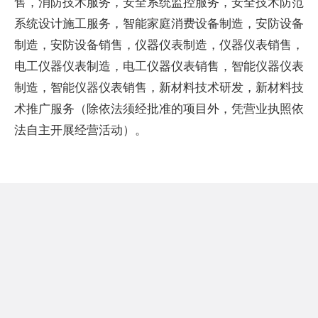
售，消防技术服务，安全系统监控服务，安全技术防范
系统设计施工服务，智能家庭消费设备制造，安防设备
制造，安防设备销售，仪器仪表制造，仪器仪表销售，
电工仪器仪表制造，电工仪器仪表销售，智能仪器仪表
制造，智能仪器仪表销售，新材料技术研发，新材料技
术推广服务（除依法须经批准的项目外，凭营业执照依
法自主开展经营活动）。