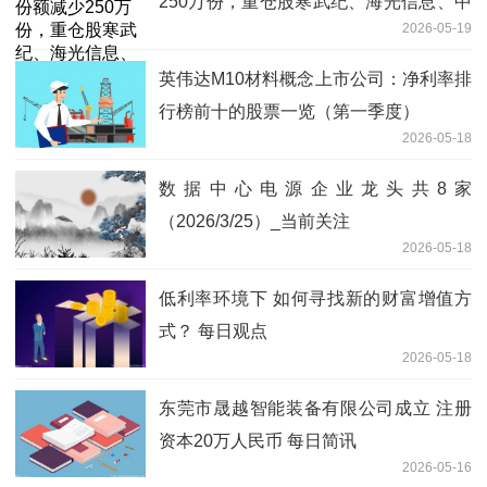
250万份，重仓股寒武纪、海光信息、中
2026-05-19
芯国际
英伟达M10材料概念上市公司：净利率排
行榜前十的股票一览（第一季度）
2026-05-18
数据中心电源企业龙头共8家
（2026/3/25）_当前关注
2026-05-18
低利率环境下 如何寻找新的财富增值方
式？ 每日观点
2026-05-18
东莞市晟越智能装备有限公司成立 注册
资本20万人民币 每日简讯
2026-05-16