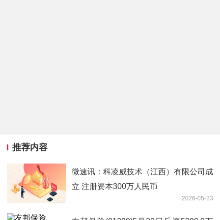
推荐内容
微速讯：科凌威技术（江西）有限公司成
立 注册资本300万人民币
2026-05-23