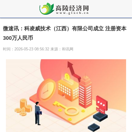
微速讯：科凌威技术（江西）有限公司成立 注册资本
300万人民币
时间：2026-05-23 08:56:32 来源：和讯网