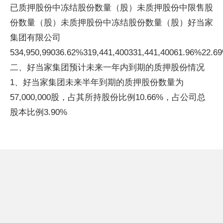
已质押股份中冻结股份数量（股）未质押股份中限售股
份数量（股）未质押股份中冻结股份数量（股）好当家
集团有限公司
534,950,99036.62%319,441,400331,441,40061.96%22.69%
二、好当家集团预计未来一年内到期的质押股份情况
1、好当家集团未来半年到期的质押股份数量为
57,000,000股，占其所持股份比例10.66%，占公司总
股本比例3.90%