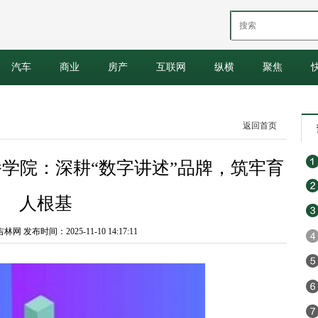
汽车
商业
房产
互联网
纵横
聚焦
返回首页
学院：深耕“数字讲述”品牌，筑牢育
人根基
 发布时间：2025-11-10 14:17:11