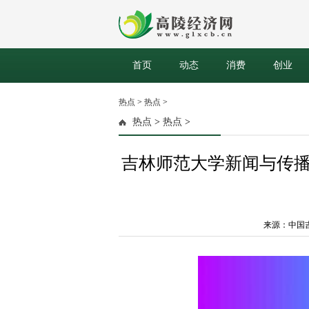
首页
动态
消费
创业
热点
>
热点
>
热点
>
热点
>
吉林师范大学新闻与传播
来源：中国吉林网