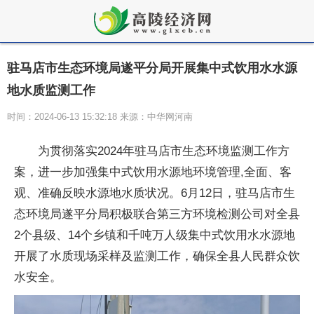
驻马店市生态环境局遂平分局开展集中式饮用水水源
地水质监测工作
时间：2024-06-13 15:32:18 来源：中华网河南
为
贯彻
落实
2024年驻马店市生态环境监测工作方
案，进一步加强集中式饮用水源地环境管理,全面、客
观、准确反映水源地水质状况。6月12日，驻马店市生
态环境局遂平分局积极联合第三方环境检测公司对全县
2个县级、14个乡镇和千吨万人级集中式饮用水水源地
开展了水质现场采样及监测工作，确保全县人民群众饮
水安全。