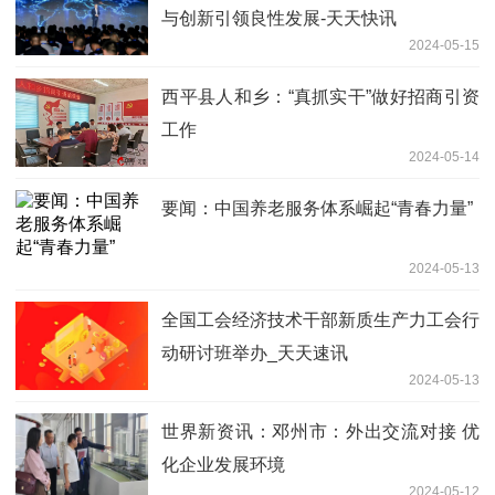
与创新引领良性发展-天天快讯
2024-05-15
​西平县人和乡：“真抓实干”做好招商引资
工作
2024-05-14
要闻：中国养老服务体系崛起“青春力量”
2024-05-13
全国工会经济技术干部新质生产力工会行
动研讨班举办_天天速讯
2024-05-13
世界新资讯：邓州市：外出交流对接 优
化企业发展环境
2024-05-12