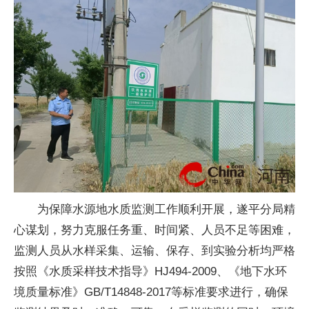
为保障水源地水质监测工作顺利开展，遂平分局精
心谋划，努力克服任务重、时间紧、人员不足等困难，
监测人员从水样采集、运输、保存、到实验分析均严格
按照《水质采样技术指导》HJ494-2009、《地下水环
境质量标准》GB/T14848-2017等标准要求进行，确保