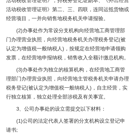
活动税收管理证明》，持税务登记证副本、《外出经营
活动税收管理证明》第二、三、四联，连同运抵货物或
经营项目，一并向销售地税务机关申请报验。
(2)办事处作为常设分支机构向经营地工商管理部
门办理营业执照，向经营地税务机关办理税务登记(被
认定为增值税一般纳税人)，按规定在经营地申请领购
发票，在经营地申报纳税，销售收入全额计缴总机构。
(3)办事处作为独立的核算机构，在经营地工商管
理部门办理营业执照，向经营地主管税务机关申请办理
税务登记(被认定为增值税一般纳税人)，自主经营，实
行独立核算，独立处理全部涉税及有关事宜。
3、公司办事处的设立需提交以下材料：
(1)公司的法定代表人签署的分支机构设立登记申
请书;