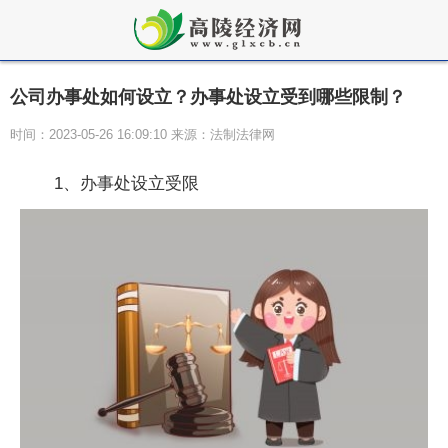
公司办事处如何设立？办事处设立受到哪些限制？
时间：2023-05-26 16:09:10 来源：法制法律网
1、办事处设立受限