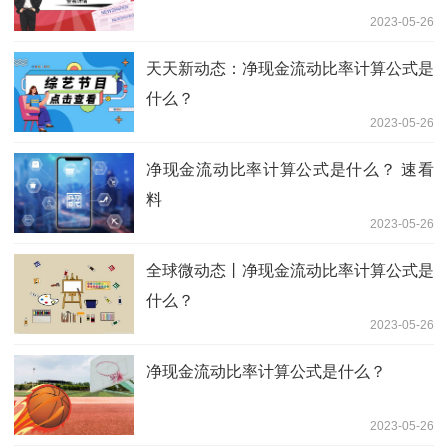
2023-05-26
天天新动态：净现金流动比率计算公式是
什么？
2023-05-26
净现金流动比率计算公式是什么？ 速看
料
2023-05-26
全球微动态丨净现金流动比率计算公式是
什么？
2023-05-26
净现金流动比率计算公式是什么？
2023-05-26