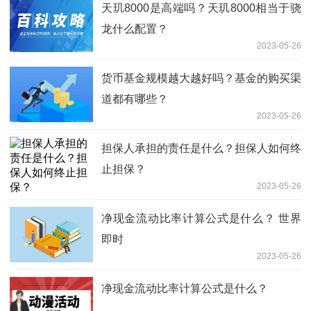
天玑8000是高端吗？天玑8000相当于骁
龙什么配置？
2023-05-26
货币基金规模越大越好吗？基金的购买渠
道都有哪些？
2023-05-26
担保人承担的责任是什么？担保人如何终
止担保？
2023-05-26
净现金流动比率计算公式是什么？ 世界
即时
2023-05-26
净现金流动比率计算公式是什么？