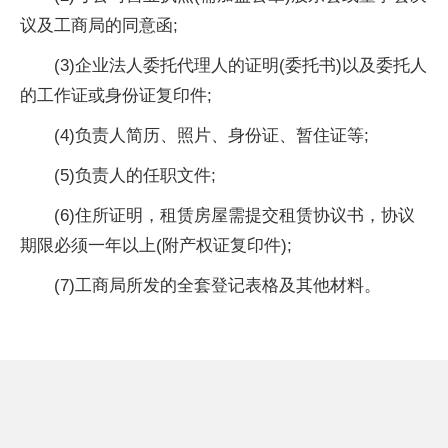
议及工商局的同意函;
(3)企业法人委托代理人的证明(委托书)以及委托人
的工作证或身份证复印件;
(4)负责人简历、照片、身份证、暂住证等;
(5)负责人的任职文件;
(6)住所证明，租赁房屋需提交租赁协议书，协议
期限必须一年以上(附产权证复印件);
(7)工商局所发的全套登记表格及其他材料。