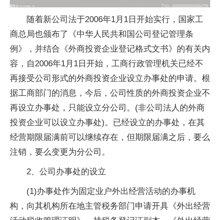
随着新公司法于2006年1月1日开始实行，国家工
商总局也颁布了《中华人民共和国公司登记管理条
例》，并结合《外商投资企业登记格式文书》的有关内
容，自2006年1月1日开始，工商行政管理机关已经不
再接受公司形式的外商投资企业设立办事处的申请。根
据工商部门的消息，今后，公司性质的外商投资企业不
再设立办事处，只能设立分公司。(非公司法人的外商
投资企业可以设立办事处)。已经设立的办事处，在其
经营期限届满前可以继续存在，但期限届满之后，要么
注销，要么变更为分公司。
2、公司办事处的设立
(1)办事处作为固定业户外出经营活动的办事机
构，向其机构所在地主管税务部门申请开具《外出经营