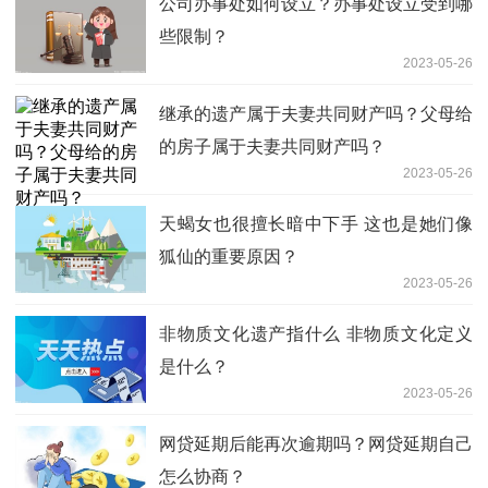
公司办事处如何设立？办事处设立受到哪
些限制？
2023-05-26
继承的遗产属于夫妻共同财产吗？父母给
的房子属于夫妻共同财产吗？
2023-05-26
天蝎女也很擅长暗中下手 这也是她们像
狐仙的重要原因？
2023-05-26
非物质文化遗产指什么 非物质文化定义
是什么？
2023-05-26
网贷延期后能再次逾期吗？网贷延期自己
怎么协商？