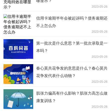
哪显示？
2023-05-26
信用卡逾期半年会被起诉吗？债务逾期还
不上怎么办
2023-05-26
第一批次是什么意思？第一批次录取是一
本吗？
2023-05-26
春心莫共花争发的意思是什么？春心莫共
花争发代表什么动物？
2023-05-26
肌张力偏高有什么影响？肌张力高怎么做
康复训练？
2023-05-26