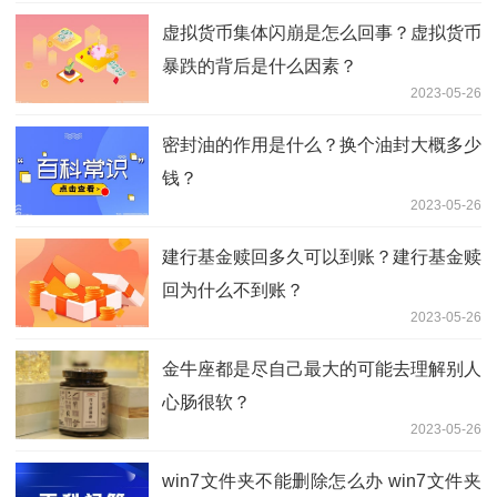
虚拟货币集体闪崩是怎么回事？虚拟货币
暴跌的背后是什么因素？
2023-05-26
密封油的作用是什么？换个油封大概多少
钱？
2023-05-26
建行基金赎回多久可以到账？建行基金赎
回为什么不到账？
2023-05-26
金牛座都是尽自己最大的可能去理解别人
心肠很软？
2023-05-26
win7文件夹不能删除怎么办 win7文件夹