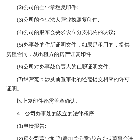
(2)公司的企业章程复印件;
(3)公司的企业法人营业执照复印件;
(4)公司的股东会要求设立分支机构的决议;
(5)办事处的住所证明文件，如果是租用的，提供
房租合同，及出租方的房产证复印件;
(6)公司对办事处负责人的任职证明文件;
(7)经营范围涉及前置审批的还需提交相应的许可
证明。
以上复印件都需盖章确认。
4、公司办事处的设立的法律程序
(1)申请报告;
(2)母公司营业执照(需加盖公章)股东会或董事会决