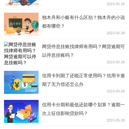
2023-05-26
独木舟和小艇有什么区别？独木舟的小说
都有哪些？
2023-05-26
网贷停息挂账找律师有用吗？网贷逾期可
以停息挂账吗？
2023-05-26
信用卡到期了还能正常使用吗？信用卡逾
期了无力偿还怎么办
2023-05-26
信用卡分期和最低还款哪个划算？逾期一
次上征信影响贷款吗？
2023-05-26