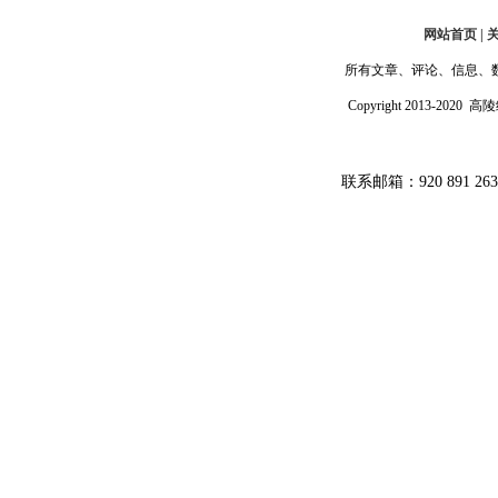
网站首页 | 
所有文章、评论、信息、
Copyright 2013-202
联系邮箱：920 891 26