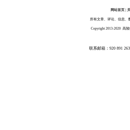
网站首页 | 
所有文章、评论、信息、
Copyright 2013-202
联系邮箱：920 891 26