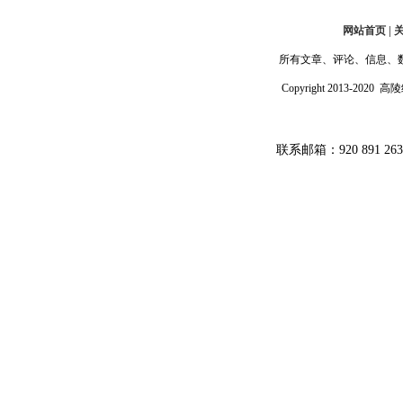
网站首页 | 
所有文章、评论、信息、
Copyright 2013-202
联系邮箱：920 891 26