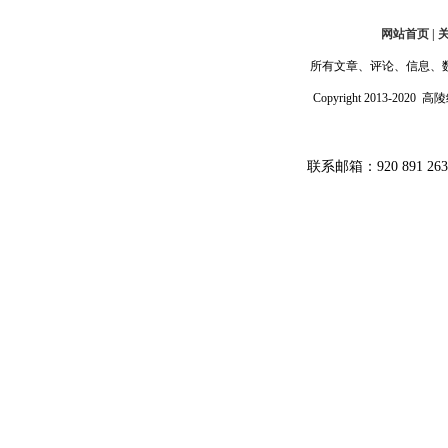
网站首页 | 
所有文章、评论、信息、
Copyright 2013-202
联系邮箱：920 891 26