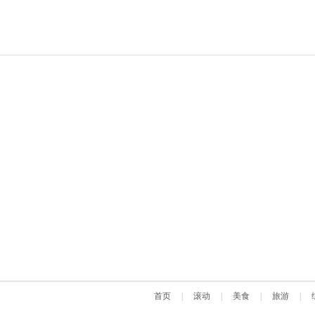
首页
|
滚动
|
美食
|
旅游
|